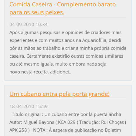
Comida Caseira - Complemento barato
para os seus peixes.
04-09-2010 10:34
Após algumas pesquisas e opiniões de criadores mais
experientes e com muitos anos na Aquariofilia, decidi
pôr as mãos ao trabalho e criar a minha própria comida
caseira. Certamente existirão outras comidas similares
ou até mesmo iguais, muito embora nada seja
novo nesta receita, adicionei...
Um cubano entra pela porta grande!
18-04-2010 15:59
Título original : Un cubano entre por la puerta ancha
Autor: Miguel Bayona ( KCA 029 ) Tradução: Rui Choças (
APK 258 ) NOTA : Á espera de publicação no Boletim