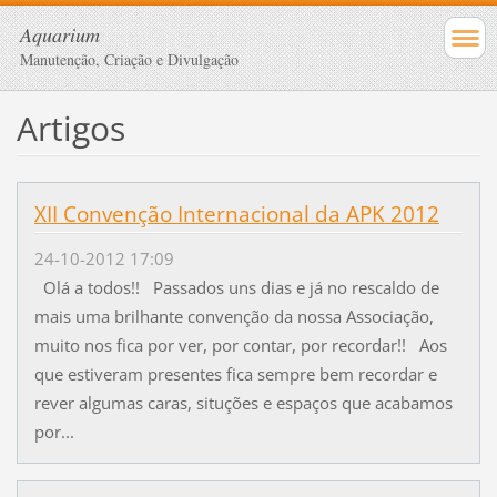
Aquarium
Manutenção, Criação e Divulgação
Artigos
XII Convenção Internacional da APK 2012
24-10-2012 17:09
Olá a todos!! Passados uns dias e já no rescaldo de
mais uma brilhante convenção da nossa Associação,
muito nos fica por ver, por contar, por recordar!! Aos
que estiveram presentes fica sempre bem recordar e
rever algumas caras, situções e espaços que acabamos
por...