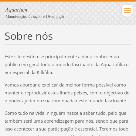
Aquarium
Manutenção, Criação e Divulgação
Sobre nós
Este site destina-se principalmente a dar a conhecer ao
público em geral todo o mundo fascínante da Aquariofilia e
em especial da Killifilia.
Vamos abordar e explicar da melhor forma possível como
manter e reproduzir estes lindos peixes, com o objectivo de
o poder ajudar da sua caminhada neste mundo fascinante.
Como tudo na vida, ninguém nasce a saber tudo, pelo que
também será uma aprendizagem para nós, sendo que para
isso acontecer a sua participação é essencial. Teremos todo