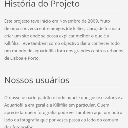
História do Projeto
Este projecto teve inicio em Novembro de 2009, fruto
de uma conversa entre amigos (de killies, claro) de forma a
criar um site onde se possa explicar melhor o que é a
Killifilia. Teve também como objectivo dar a conhecer todo
um mundo de aquariofilia fora dos grandes centros urbanos
de Lisboa e Porto.
Nossos usuários
O nosso usuário padrão é todo aquele que goste e valorize a
Aquariofilia em geral e a Killifilia em particular. Quem
aprecie também fotografia pode ver também aqui um outro
lado da fotografia que por vezes passa ao lado do comum
dos fotógrafos.