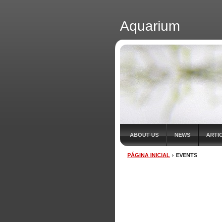
Aquarium
ABOUT US
NEWS
ARTI
PÁGINA INICIAL
EVENTS