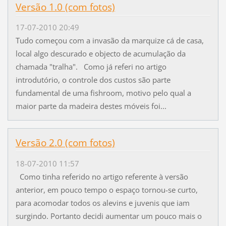
Versão 1.0 (com fotos)
17-07-2010 20:49
Tudo começou com a invasão da marquize cá de casa,
local algo descurado e objecto de acumulação da
chamada "tralha". Como já referi no artigo
introdutório, o controle dos custos são parte
fundamental de uma fishroom, motivo pelo qual a
maior parte da madeira destes móveis foi...
Versão 2.0 (com fotos)
18-07-2010 11:57
Como tinha referido no artigo referente à versão
anterior, em pouco tempo o espaço tornou-se curto,
para acomodar todos os alevins e juvenis que iam
surgindo. Portanto decidi aumentar um pouco mais o