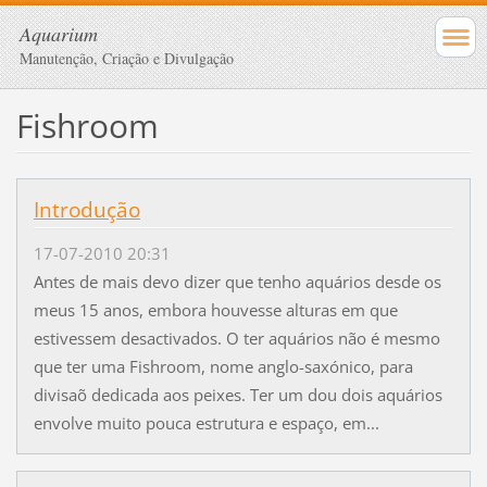
Aquarium
Manutenção, Criação e Divulgação
Fishroom
Introdução
17-07-2010 20:31
Antes de mais devo dizer que tenho aquários desde os
meus 15 anos, embora houvesse alturas em que
estivessem desactivados. O ter aquários não é mesmo
que ter uma Fishroom, nome anglo-saxónico, para
divisaõ dedicada aos peixes. Ter um dou dois aquários
envolve muito pouca estrutura e espaço, em...