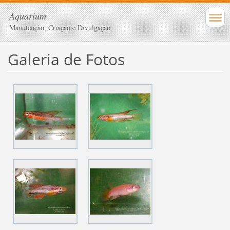
Aquarium
Manutenção, Criação e Divulgação
Galeria de Fotos