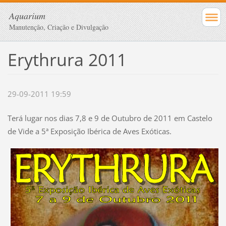
Aquarium
Manutenção, Criação e Divulgação
Erythrura 2011
29-09-2011 19:59
Terá lugar nos dias 7,8 e 9 de Outubro de 2011 em Castelo
de Vide a 5ª Exposição Ibérica de Aves Exóticas.