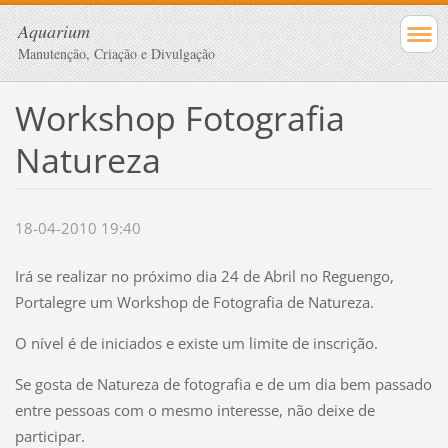
Aquarium
Manutenção, Criação e Divulgação
Workshop Fotografia
Natureza
18-04-2010 19:40
Irá se realizar no próximo dia 24 de Abril no Reguengo,
Portalegre um Workshop de Fotografia de Natureza.
O nível é de iniciados e existe um limite de inscrição.
Se gosta de Natureza de fotografia e de um dia bem passado
entre pessoas com o mesmo interesse, não deixe de
participar.