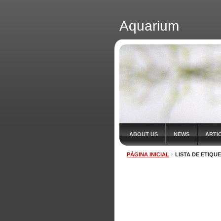
Aquarium
ABOUT US
NEWS
ARTI
PÁGINA INICIAL
LISTA DE ETIQU