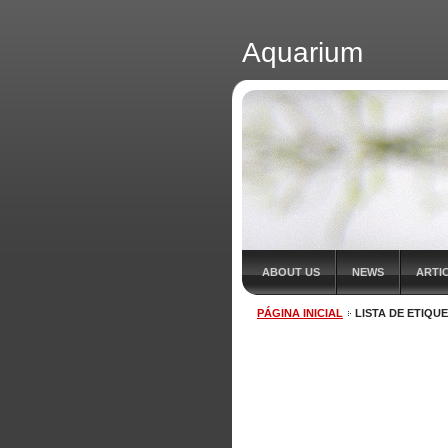
Aquarium
ABOUT US
NEWS
ARTI
PÁGINA INICIAL
LISTA DE ETIQU